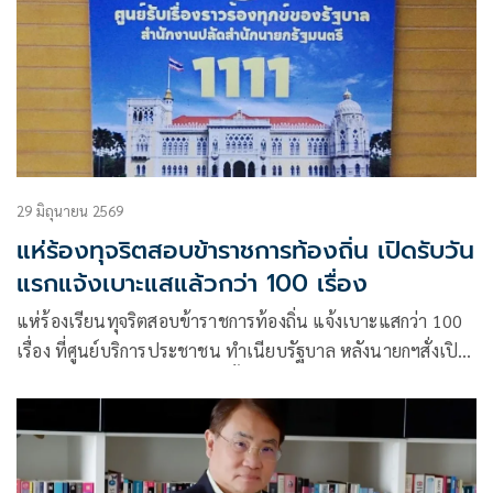
29 มิถุนายน 2569
แห่ร้องทุจริตสอบข้าราชการท้องถิ่น เปิดรับวัน
แรกแจ้งเบาะแสแล้วกว่า 100 เรื่อง
แห่ร้องเรียนทุจริตสอบข้าราชการท้องถิ่น แจ้งเบาะแสกว่า 100
เรื่อง ที่ศูนย์บริการประชาชน ทำเนียบรัฐบาล หลังนายกฯสั่งเปิด
ช่องทางรับเรื่อง พร้อมจัดเป็นชั้นความลับ