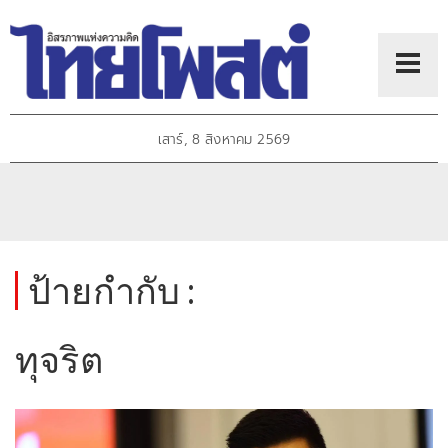
เสาร์, 8 สิงหาคม 2569
ป้ายกำกับ :
ทุจริต