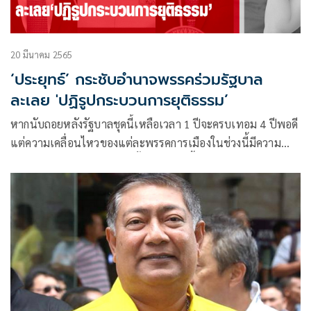
20 มีนาคม 2565
‘ประยุทธ์’ กระชับอำนาจพรรคร่วมรัฐบาล
ละเลย 'ปฏิรูปกระบวนการยุติธรรม’
หากนับถอยหลังรัฐบาลชุดนี้เหลือเวลา 1 ปีจะครบเทอม 4 ปีพอดี
แต่ความเคลื่อนไหวของแต่ละพรรคการเมืองในช่วงนี้มีความ
คึกคักราวกับว่าจะมีการเลือกตั้งในเร็ววันนี้