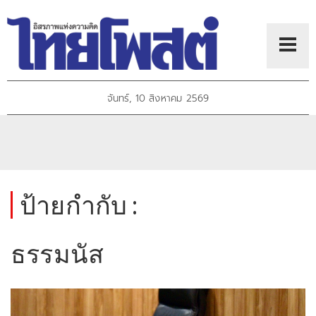
จันทร์, 10 สิงหาคม 2569
ป้ายกำกับ :
ธรรมนัส