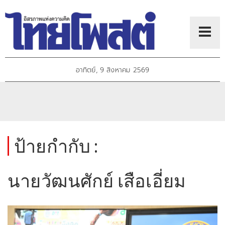
อาทิตย์, 9 สิงหาคม 2569
ป้ายกำกับ :
นายวัฒนศักย์ เสือเอี่ยม