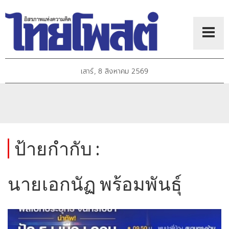
เสาร์, 8 สิงหาคม 2569
ป้ายกำกับ :
นายเอกนัฏ พร้อมพันธุ์