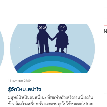
N
11 เมษายน 2569
รู้จักไหม..สปาใจ
มนุษย์ป้าเป็นคนหนึ่งนะ ที่พอทำครัวเสร็จก่อนนั่งลงกิน
่
ข้าว ต้องล้างเครื่องครัว และจานทุกใบให้หมดจดไปรอบ