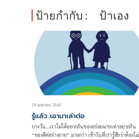
ป้ายกำกับ :
ป้าเอง
18 เมษายน 2569
รู้แล้ว..เอามาเล่าต่อ
บางวัน…เราไม่ได้อยากกินของอร่อยมากเท่าอยากกิน
“ของดีต่อร่างกาย” มากกว่า เช้าวันที่เรารู้สึกว่าท้องไม