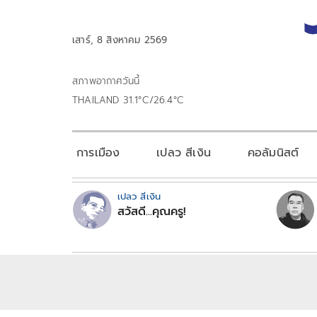
เสาร์, 8 สิงหาคม 2569
สภาพอากาศวันนี้
THAILAND 31.1°C/26.4°C
การเมือง
เปลว สีเงิน
คอลัมนิสต์
เปลว สีเงิน
สวัสดี...คุณครู!