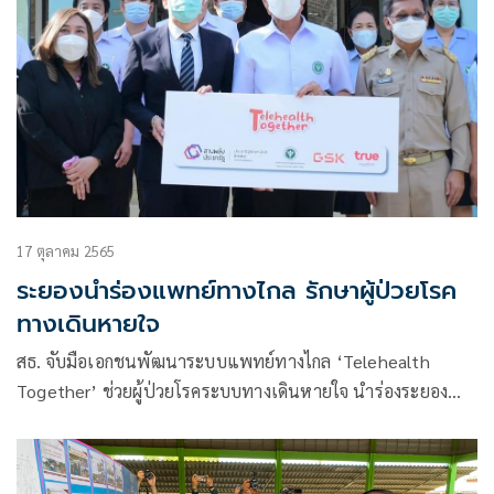
17 ตุลาคม 2565
ระยองนำร่องแพทย์ทางไกล รักษาผู้ป่วยโรค
ทางเดินหายใจ
สธ. จับมือเอกชนพัฒนาระบบแพทย์ทางไกล ‘Telehealth
Together’ ช่วยผู้ป่วยโรคระบบทางเดินหายใจ นำร่องระยอง
แห่งแรกในภาคตะวันออก