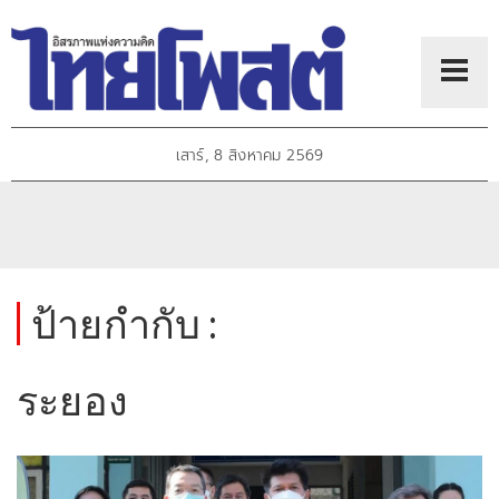
เสาร์, 8 สิงหาคม 2569
ป้ายกำกับ :
ระยอง