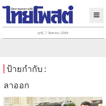
ศุกร์, 7 สิงหาคม 2569
ป้ายกำกับ :
ลาออก