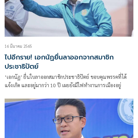
16 มีนาคม 2565
ไปอีกราย! เอกนัฏยื่นลาออกจากสมาชิก
ประชาธิปัตย์
‘เอกนัฏ’ ยื่นใบลาออกสมาชิกประชาธิปัตย์ ขอบคุณพรรคที่ได้
แจ้งเกิด และอยู่มากว่า 10 ปี เผยยังมีไฟทำงานการเมืองอยู่