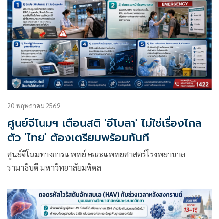
20 พฤษภาคม 2569
ศูนย์จีโนมฯ เตือนสติ 'อีโบลา' ไม่ใช่เรื่องไกล
ตัว 'ไทย' ต้องเตรียมพร้อมทันที
ศูนย์จีโนมทางการแพทย์ คณะแพทยศาสตร์โรงพยาบาล
รามาธิบดี มหาวิทยาลัยมหิดล