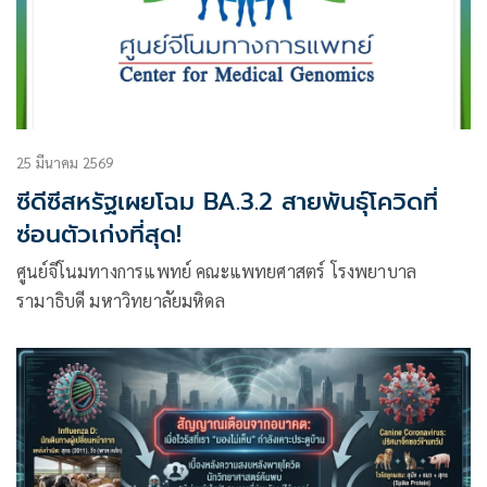
25 มีนาคม 2569
ซีดีซีสหรัฐเผยโฉม BA.3.2 สายพันธุ์โควิดที่
ซ่อนตัวเก่งที่สุด!
ศูนย์จีโนมทางการแพทย์ คณะแพทยศาสตร์ โรงพยาบาล
รามาธิบดี มหาวิทยาลัยมหิดล