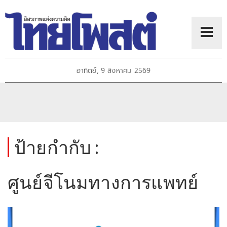
อาทิตย์, 9 สิงหาคม 2569
ป้ายกำกับ :
ศูนย์จีโนมทางการแพทย์