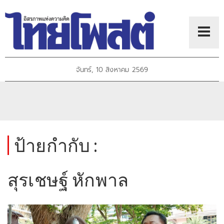
จันทร์, 10 สิงหาคม 2569
ป้ายกำกับ :
สุรเชษฐ์ หักพาล