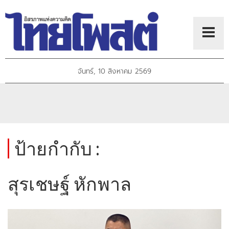
จันทร์, 10 สิงหาคม 2569
ป้ายกำกับ :
สุรเชษฐ์ หักพาล