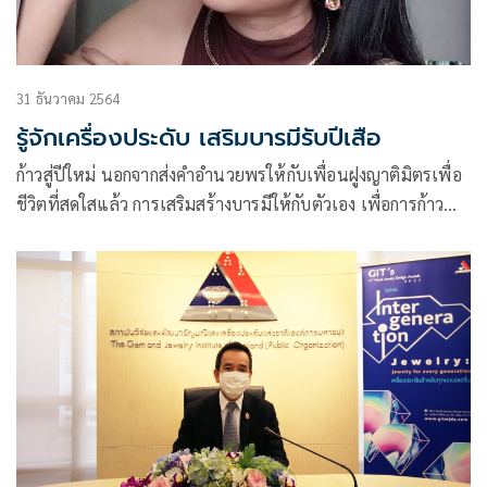
31 ธันวาคม 2564
รู้จักเครื่องประดับ เสริมบารมีรับปีเสือ
ก้าวสู่ปีใหม่ นอกจากส่งคำอำนวยพรให้กับเพื่อนฝูงญาติมิตรเพื่อ
ชีวิตที่สดใสแล้ว การเสริมสร้างบารมีให้กับตัวเอง เพื่อการก้าว
เดินในปี 2565