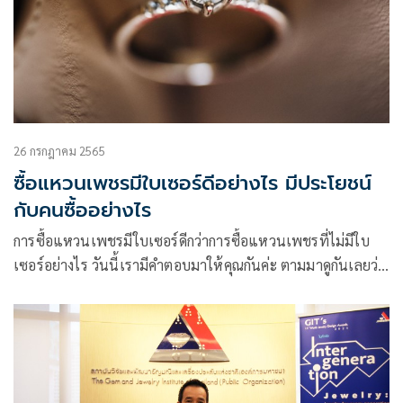
26 กรกฎาคม 2565
ซื้อแหวนเพชรมีใบเซอร์ดีอย่างไร มีประโยชน์
กับคนซื้ออย่างไร
การซื้อแหวนเพชรมีใบเซอร์ดีกว่าการซื้อแหวนเพชรที่ไม่มีใบ
เซอร์อย่างไร วันนี้เรามีคำตอบมาให้คุณกันค่ะ ตามมาดูกันเลยว่า
ทำไมคุณจึงต้องหาร้านเพชร