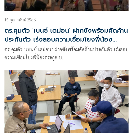
15 กุมภาพันธ์ 2566
ตร.คุมตัว 'เบนซ์ เดม่อน' ฝากขังพร้อมคัดค้าน
ประกันตัว เร่งสอบความเชื่อมโยงพี่น้อง
ตระกูล บ.
ตร.คุมตัว ‘เบนซ์ เดม่อน’ ฝากขังพร้อมคัดค้านประกันตัว เร่งสอบ
ความเชื่อมโยงพี่น้องตระกูล บ.