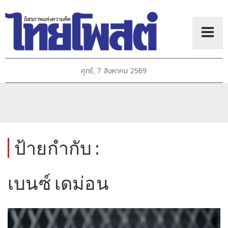
ศุกร์, 7 สิงหาคม 2569
ป้ายกำกับ :
เบนซ์ เดม่อน