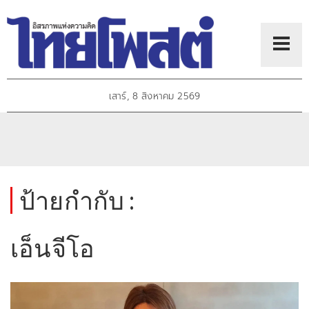
เสาร์, 8 สิงหาคม 2569
ป้ายกำกับ :
เอ็นจีโอ