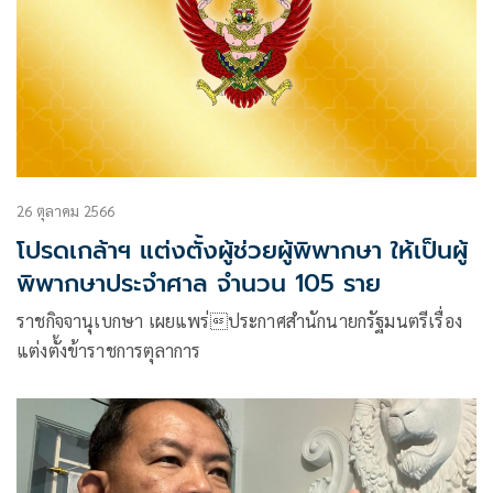
26 ตุลาคม 2566
โปรดเกล้าฯ แต่งตั้งผู้ช่วยผู้พิพากษา ให้เป็นผู้
พิพากษาประจำศาล จำนวน 105 ราย
ราชกิจจานุเบกษา เผยแพร่ประกาศสำนักนายกรัฐมนตรีเรื่อง
แต่งตั้งข้าราชการตุลาการ