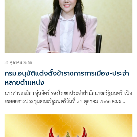
31 ตุลาคม 2566
ครม.อนุมัติแต่งตั้งข้าราชการการเมือง-ประจำ
หลายตำแหน่ง
นางสาวเกณิกา อุ่นจิตร์ รองโฆษกประจำสำนักนายกรัฐมนตรี เปิด
เผยผลการประชุมคณะรัฐมนตรีวันที่ 31 ตุลาคม 2566 คณะ
รัฐมนตรีมีมติอนุมัติ/เห็นชอบ ในเรื่องแต่งตั้ง