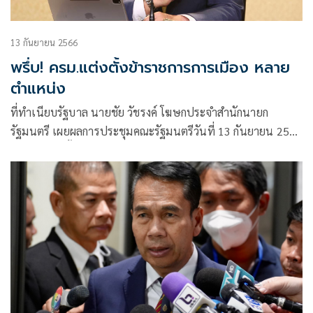
13 กันยายน 2566
พรึ่บ! ครม.แต่งตั้งข้าราชการการเมือง หลาย
ตำแหน่ง
ที่ทำเนียบรัฐบาล นายชัย วัชรงค์ โฆษกประจำสำนักนายก
รัฐมนตรี เผยผลการประชุมคณะรัฐมนตรีวันที่ 13 กันยายน 2566
ในเรื่องแต่งตั้งข้าราชการการ