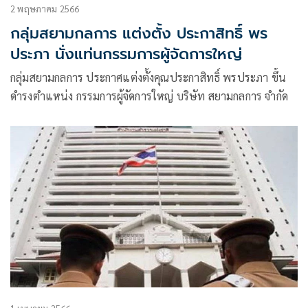
2 พฤษภาคม 2566
กลุ่มสยามกลการ แต่งตั้ง ประกาสิทธิ์ พร
ประภา นั่งแท่นกรรมการผู้จัดการใหญ่
กลุ่มสยามกลการ ประกาศแต่งตั้งคุณประกาสิทธิ์ พรประภา ขึ้น
ดำรงตำแหน่ง กรรมการผู้จัดการใหญ่ บริษัท สยามกลการ จำกัด