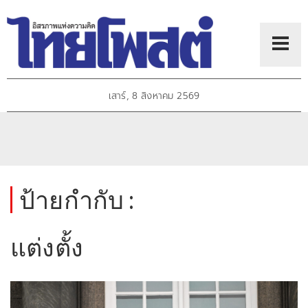
เสาร์, 8 สิงหาคม 2569
ป้ายกำกับ :
แต่งตั้ง