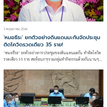
3 พฤษภาคม 2566
'หมอธีระ' ยกตัวอย่างดินแดนมะกันจัดประชุม
ติดโควิดรวดเดียว 35 ราย!
‘หมอธีระ’ ยกตัวอย่างการประชุมของดินแดนมะกัน ทำติดโควิด
รวดเดียว 35 ราย สะท้อนการรวมกลุ่มทำกิจกรรมด้วยกันนานๆ
ยังมีความเสี่ยงแพร่เชื้อติดเชื้อจำนวนมากได้