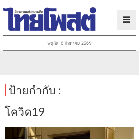
พฤหัส, 6 สิงหาคม 2569
ป้ายกำกับ :
โควิด19