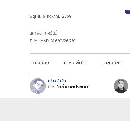
พฤหัส, 6 สิงหาคม 2569
สภาพอากาศวันนี้
THAILAND 31.6°C/26.7°C
การเมือง
เปลว สีเงิน
คอลัมนิสต์
เปลว สีเงิน
ไทย ‘อย่าขายประเทศ’