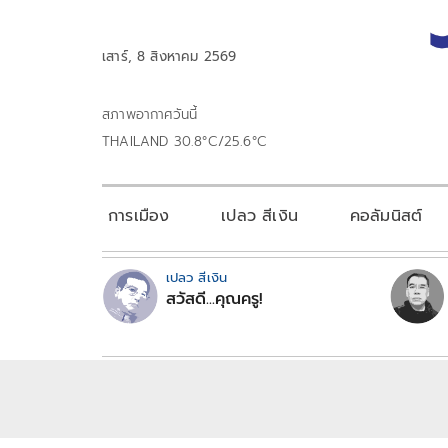
เสาร์, 8 สิงหาคม 2569
สภาพอากาศวันนี้
THAILAND 30.8°C/25.6°C
การเมือง
เปลว สีเงิน
คอลัมนิสต์
เปลว สีเงิน
สวัสดี...คุณครู!