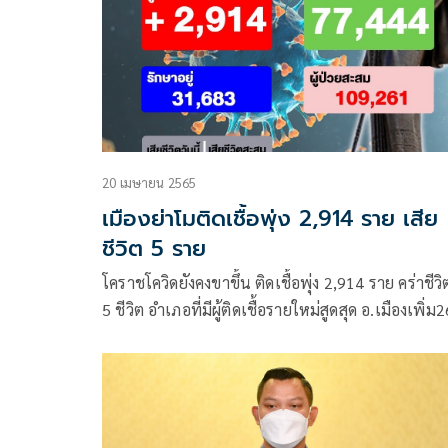
20 เมษายน 2565
เมืองย่าโมติดเชื้อพุ่ง 2,914 ราย เสีย
ชีวิต 5 ราย
โคราชโควิดยังคงขาขึ้น ติดเชื้อพุ่ง 2,914 ราย คร่าชีวิ
5 ชีวิต อำเภอที่มีผู้ติดเชื้อรายใหม่สูดสุด อ.เมืองเพิ่ม261
ราย