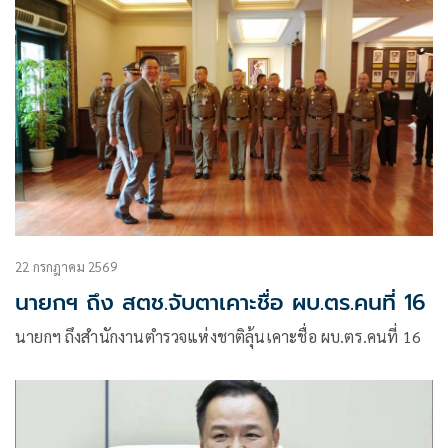
22 กรกฎาคม 2569
นายกฯ ถึง สตช.จับตาเคาะชื่อ ผบ.ตร.คนที่ 16
นายกฯ ถึงสำนักงานตำรวจแห่งชาติลุ้นเคาะชื่อ ผบ.ตร.คนที่ 16