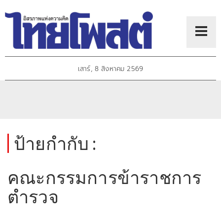
เสาร์, 8 สิงหาคม 2569
ป้ายกำกับ :
คณะกรรมการข้าราชการ
ตำรวจ