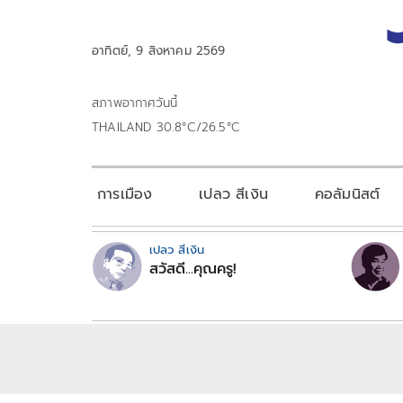
อาทิตย์, 9 สิงหาคม 2569
สภาพอากาศวันนี้
THAILAND 30.8°C/26.5°C
การเมือง
เปลว สีเงิน
คอลัมนิสต์
เปลว สีเงิน
สวัสดี...คุณครู!