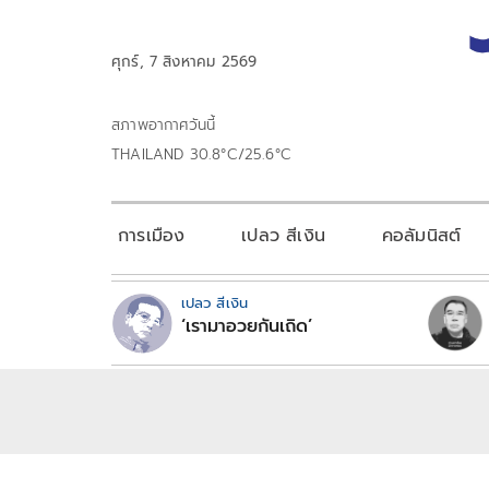
ศุกร์, 7 สิงหาคม 2569
สภาพอากาศวันนี้
THAILAND 30.8°C/25.6°C
การเมือง
เปลว สีเงิน
คอลัมนิสต์
เปลว สีเงิน
‘เรามาอวยกันเถิด’