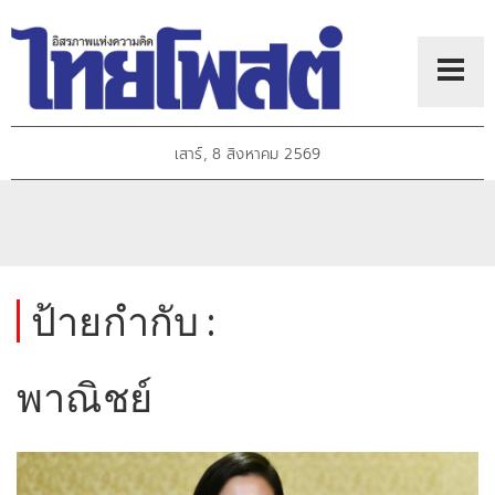
เสาร์, 8 สิงหาคม 2569
ป้ายกำกับ :
พาณิชย์