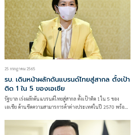
25 กรกฎาคม 2565
รบ. เดินหน้าผลักดันแบรนด์ไทยสู่สากล ตั้งเป้า
ติด 1 ใน 5 ของเอเชีย
รัฐบาล เร่งผลักดันแบรนด์ไทยสู่สากล ตั้งเป้าติด 1ใน 5 ของ
เอเชีย ด้านขีดความสามารการค้าต่างประเทศในปี 2570 พร้อม
เจาะตลาดอินเดีย ต่อยอดทางธุรกิจอย่างเป็นรูปธรรม