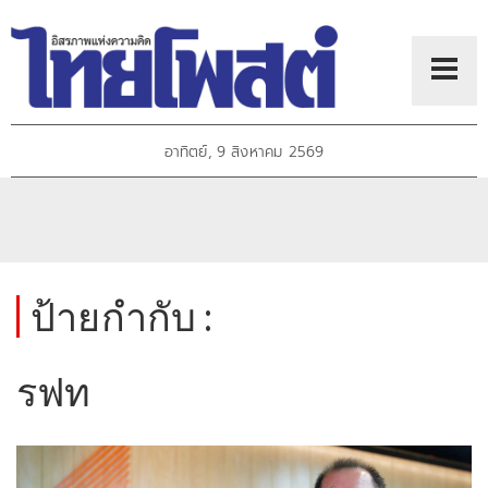
อาทิตย์, 9 สิงหาคม 2569
ป้ายกำกับ :
รฟท