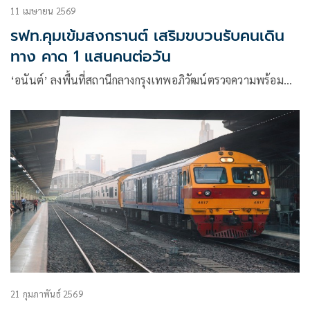
11 เมษายน 2569
รฟท.คุมเข้มสงกรานต์ เสริมขบวนรับคนเดิน
ทาง คาด 1 แสนคนต่อวัน
‘อนันต์’ ลงพื้นที่สถานีกลางกรุงเทพอภิวัฒน์ตรวจความพร้อม…
21 กุมภาพันธ์ 2569