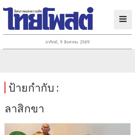
อาทิตย์, 9 สิงหาคม 2569
ป้ายกำกับ :
ลาสิกขา