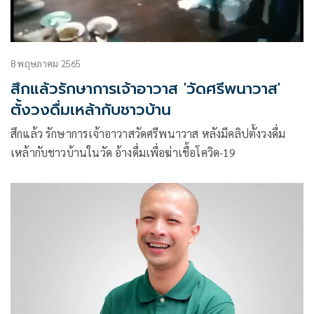
8 พฤษภาคม 2565
สึกแล้วรักษาการเจ้าอาวาส 'วัดศรีพนาวาส'
ตั้งวงดื่มเหล้ากับชาวบ้าน
สึกแล้ว รักษาการเจ้าอาวาสวัดศรีพนาวาส หลังมีคลิปตั้งวงดื่ม
เหล้ากับชาวบ้านในวัด อ้างดื่มเพื่อฆ่าเชื้อโควิด-19