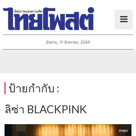
อังคาร, 11 สิงหาคม 2569
ป้ายกำกับ :
ลิซ่า BLACKPINK