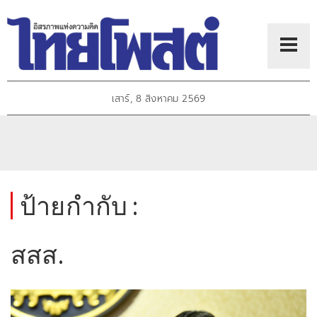
เสาร์, 8 สิงหาคม 2569
ป้ายกำกับ :
สสส.