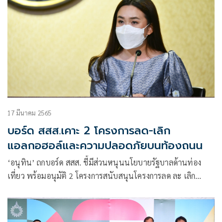
17 มีนาคม 2565
บอร์ด สสส.เคาะ 2 โครงการลด-เลิก
แอลกอฮอล์และความปลอดภัยบนท้องถนน
‘อนุทิน’ ถกบอร์ด สสส. ชี้มีส่วนหนุนนโยบายรัฐบาลด้านท่อง
เที่ยว พร้อมอนุมัติ 2 โครงการสนับสนุนโครงการลด ละ เลิก
แอลกอฮอล์ และสร้างความปลอดภัยทางถนน