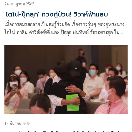
24 กรกฎาคม 2565
'โตโน่-ปุ๊กลุก' ควงคู่ป่วน! วิวาห์ฟ้าแลบ
เมื่อการสมรสกลายเป็นสมรู้ร่วมคิด เรื่องราววุ่นๆ ของคู่พระนาง
โตโน่-ภาคิน คำวิลัยศักดิ์ และ ปุ๊กลุก-ฝนทิพย์ วัชระตระกูล ใน
ละคร วิวาห์ฟ้าแลบ ช่องวัน31 ของผู้จัด ธงชัย ประสงค์สันติ ค่าย
พอดีคำ จึงอลเวง ปั่นป่วน
13 มีนาคม 2565