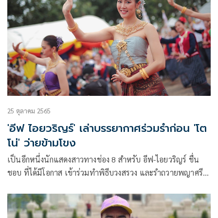
25 ตุลาคม 2565
'อีฟ ไอยวริญร์' เล่าบรรยากาศร่วมรำก่อน 'โต
โน่' ว่ายข้ามโขง
เป็นอีกหนึ่งนักแสดงสาวทางช่อง 8 สำหรับ อีฟ-ไอยวริญร์ ชื่น
ชอบ ที่ได้มีโอกาส เข้าร่วมทำพิธีบวงสรวง และรำถวายพญาศรี
สัตตนาคราชนครพนม เคียงข้างกับสาว ณิชา ณัฏฐณิชา เพื่อเอา
ฤกษ์เอาชัยก่อนที่ หนุ่ม โตโน่ ภาคิน จะว่ายน้ำข้ามโขง ใน
โครงการ One Man And The River หนึ่งคนว่าย หลายคนให้