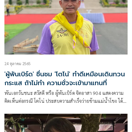
24 ตุลาคม 2565
'ผู้พันเบิร์ด' ชื่นชม 'โตโน่' ทำดีเหมือนเดินทวน
กระแส ถ้าไม่ทำ ความชั่วจะเข้ามาแทนที่
พันเอกวันชนะ สวัสดี หรือ ผู้พันเบิร์ด จิตอาสา 904 แสดงความ
คิดเห็นต่อกรณี โตโน่ ประสบความสำเร็จว่ายข้ามแม่น้ำโขง ได้
รับเงินบริจาค 68 ล้านบาท (เวลา 18.00 น. วันที่ 24 ตุลาคม
2565) ว่า