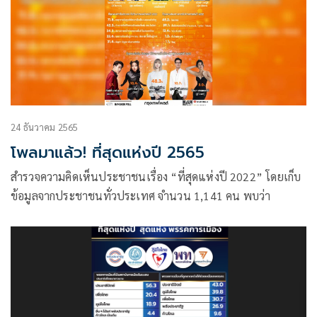
24 ธันวาคม 2565
โพลมาแล้ว! ที่สุดแห่งปี 2565
สำรวจความคิดเห็นประชาชนเรื่อง “ที่สุดแห่งปี 2022” โดยเก็บ
ข้อมูลจากประชาชนทั่วประเทศ จำนวน 1,141 คน พบว่า