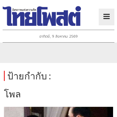
อาทิตย์, 9 สิงหาคม 2569
ป้ายกำกับ :
โพล