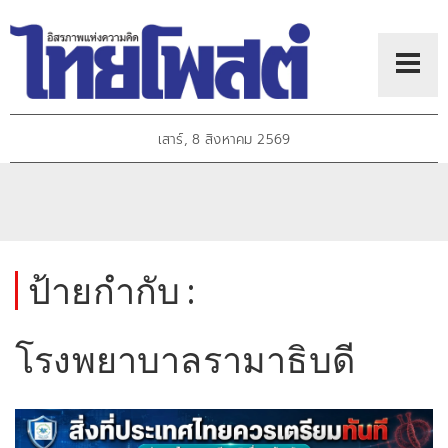
เสาร์, 8 สิงหาคม 2569
ป้ายกำกับ :
โรงพยาบาลรามาธิบดี