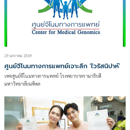
29 มกราคม 2569
ศูนย์จีโนมทางการแพทย์เจาะลึก 'ไวรัสนิปาห์'
เพจศูนย์จีโนมทางการแพทย์ โรงพยาบาลรามาธิบดี
มหาวิทยาลัยมหิดล