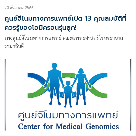
20 ธันวาคม 2566
ศูนย์จีโนมทางการแพทย์เปิด 13 คุณสมบัติที่
ควรรู้ของโอมิครอนรุ่นลูก!
เพจศูนย์จีโนมทางการแพทย์ คณะแพทยศาสตร์โรงพยาบาล
รามาธิบดี