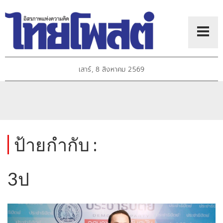
เสาร์, 8 สิงหาคม 2569
ป้ายกำกับ :
3ป