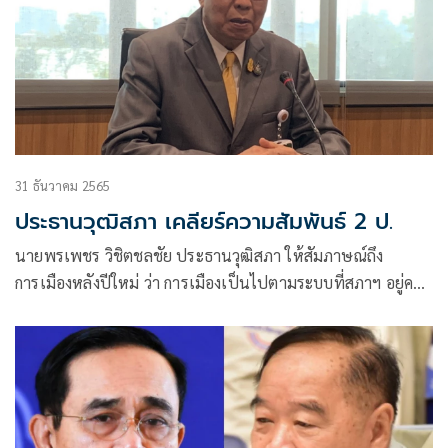
31 ธันวาคม 2565
ประธานวุฒิสภา เคลียร์ความสัมพันธ์ 2 ป.
นายพรเพชร วิชิตชลชัย ประธานวุฒิสภา ให้สัมภาษณ์ถึง
การเมืองหลังปีใหม่ ว่า การเมืองเป็นไปตามระบบที่สภาฯ อยู่ครบ
วาระ อาจจะยุบสภาก่อนเพียงเล็กน้อย แต่เป็นการเมืองที่ใช้
ระบบรัฐสภาและหลัก