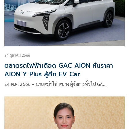
24 ตุลาคม 2566
ตลาดรถไฟฟ้าเดือด GAC AION หั่นราคา
AION Y Plus สู้ศึก EV Car
24 ต.ค. 2566 – นายหม่าไห่ หยาง ผู้จัดการทั่วไป GA…