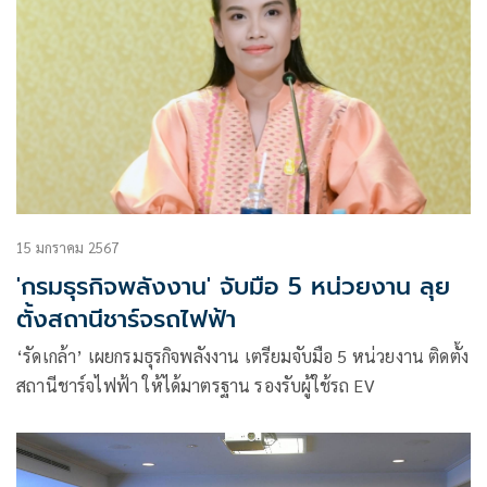
15 มกราคม 2567
'กรมธุรกิจพลังงาน' จับมือ 5 หน่วยงาน ลุย
ตั้งสถานีชาร์จรถไฟฟ้า
‘รัดเกล้า’ เผยกรมธุรกิจพลังงาน เตรียมจับมือ 5 หน่วยงาน ติดตั้ง
สถานีชาร์จไฟฟ้า ให้ได้มาตรฐาน รองรับผู้ใช้รถ EV