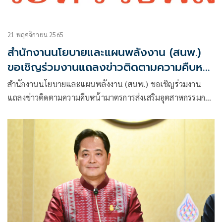
21 พฤศจิกายน 2565
สำนักงานนโยบายและแผนพลังงาน (สนพ.)
ขอเชิญร่วมงานแถลงข่าวติดตามความคืบหน้า
มาตรการส่งเสริมอุตสาหกรรมการผลิตยาน
สำนักงานนโยบายและแผนพลังงาน (สนพ.) ขอเชิญร่วมงาน
ยนต์ไฟฟ้า (EV)
แถลงข่าวติดตามความคืบหน้ามาตรการส่งเสริมอุตสาหกรรมการ
ผลิตยานยนต์ไฟฟ้า (EV)