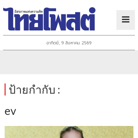
อาทิตย์, 9 สิงหาคม 2569
ป้ายกำกับ :
ev