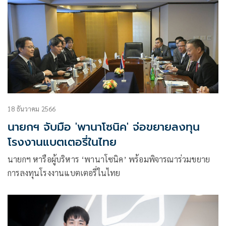
18 ธันวาคม 2566
นายกฯ จับมือ 'พานาโซนิค' จ่อขยายลงทุน
โรงงานแบตเตอรี่ในไทย
นายกฯ หารือผู้บริหาร ‘พานาโซนิค’ พร้อมพิจารณาร่วมขยาย
การลงทุนโรงงานแบตเตอรี่ในไทย