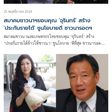
25 พฤศจิกายน 2564
สมาคมชาวนาฯขอบคุณ 'จุรินทร์' สร้าง
'ประกันรายได้' ชูนโยบายดี ชาวนารอดฯ
สมาคมชาวนาและเกษตรกรไทยขอบคุณ ‘จุรินทร์’ สร้าง
‘ประกันรายได้ข้าวให้ชาวนา’ ชูนโยบาย ‘ดีที่สุด ชาวนารอด-
ปลอดทุจริต และยั่งยืน’