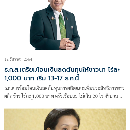
12 ธันวาคม 2564
ธ.ก.ส.เตรียมโอนเงินลดต้นทุนให้ชาวนา ไร่ละ
1,000 บาท เริ่ม 13-17 ธ.ค.นี้
ธ.ก.ส.พร้อมโอนเงินลดต้นทุนการผลิตและเพิ่มประสิทธิภาพการ
ผลิตข้าว ไร่ละ 1,000 บาท ครัวเรือนละ ไม่เกิน 20 ไร่ จำนวน
20,000 บาท ตั้งแต่ 13-17 ธันวาคม 64