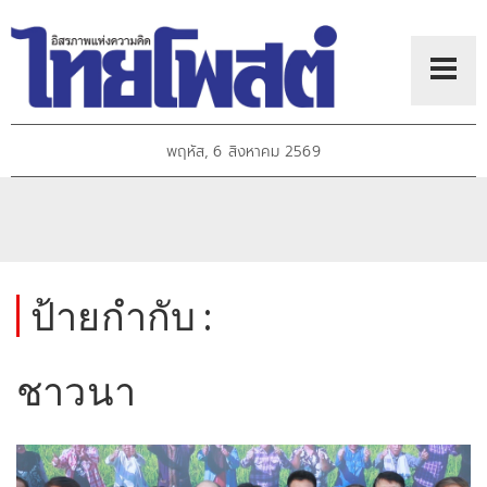
พฤหัส, 6 สิงหาคม 2569
ป้ายกำกับ :
ชาวนา