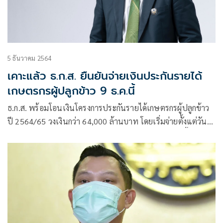
5 ธันวาคม 2564
เคาะแล้ว ธ.ก.ส. ยืนยันจ่ายเงินประกันรายได้
เกษตรกรผู้ปลูกข้าว 9 ธ.ค.นี้
ธ.ก.ส. พร้อมโอนเงินโครงการประกันรายได้เกษตรกรผู้ปลูกข้าว
ปี 2564/65 วงเงินกว่า 64,000 ล้านบาท โดยเริ่มจ่ายตั้งแต่วันที่
9-13 ธ.ค. 2564 โดยมีเกษตรกรได้รับประโยชน์ในรอบนี้กว่า
3.58 ล้านครัวเรือน