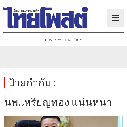
ศุกร์, 7 สิงหาคม 2569
ป้ายกำกับ :
นพ.เหรียญทอง แน่นหนา