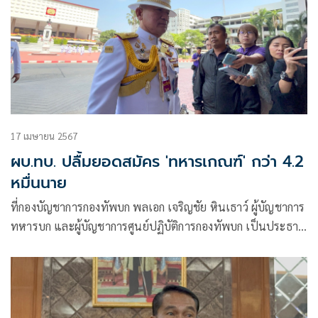
17 เมษายน 2567
ผบ.ทบ. ปลื้มยอดสมัคร 'ทหารเกณฑ์' กว่า 4.2
หมื่นนาย
ที่กองบัญชาการกองทัพบก พลเอก เจริญชัย หินเธาว์ ผู้บัญชาการ
ทหารบก และผู้บัญชาการศูนย์ปฏิบัติการกองทัพบก เป็นประธาน
การประชุมสรุป