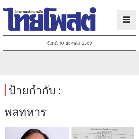
จันทร์, 10 สิงหาคม 2569
ป้ายกำกับ :
พลทหาร