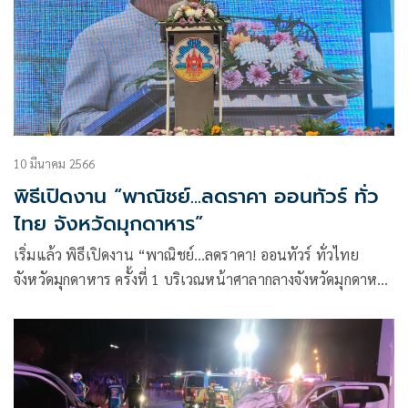
10 มีนาคม 2566
พิธีเปิดงาน “พาณิชย์...ลดราคา ออนทัวร์ ทั่ว
ไทย จังหวัดมุกดาหาร”
เริ่มแล้ว พิธีเปิดงาน “พาณิชย์…ลดราคา! ออนทัวร์ ทั่วไทย
จังหวัดมุกดาหาร ครั้งที่ 1 บริเวณหน้าศาลากลางจังหวัดมุกดาหาร
อำเภอเมืองมุกดาหาร จังหวัดมุกดาหาร