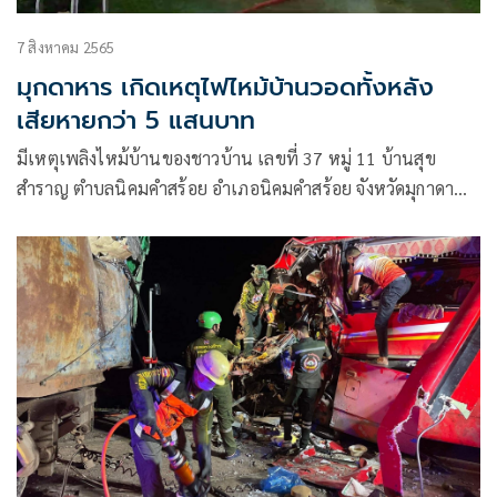
7 สิงหาคม 2565
มุกดาหาร เกิดเหตุไฟไหม้บ้านวอดทั้งหลัง
เสียหายกว่า 5 แสนบาท
มีเหตุเพลิงไหม้บ้านของชาวบ้าน เลขที่ 37 หมู่ 11 บ้านสุข
สำราญ ตำบลนิคมคำสร้อย อำเภอนิคมคำสร้อย จังหวัดมุกาดา
หาร