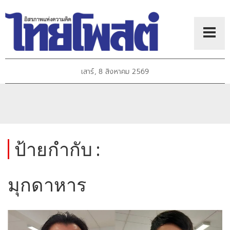
เสาร์, 8 สิงหาคม 2569
ป้ายกำกับ :
มุกดาหาร