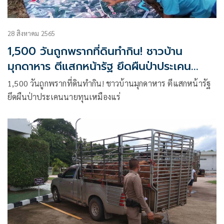
28 สิงหาคม 2565
1,500 วันถูกพรากที่ดินทำกิน! ชาวบ้าน
มุกดาหาร ตีแสกหน้ารัฐ ยึดผืนป่าประเคน
นายทุนเหมืองแร่
1,500 วันถูกพรากที่ดินทำกิน! ชาวบ้านมุกดาหาร ตีแสกหน้ารัฐ
ยึดผืนป่าประเคนนายทุนเหมืองแร่