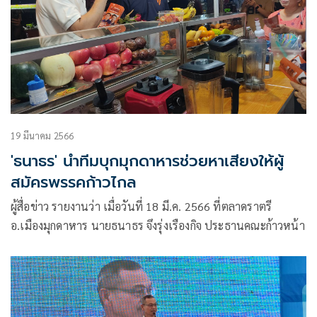
19 มีนาคม 2566
'ธนาธร' นำทีมบุกมุกดาหารช่วยหาเสียงให้ผู้
สมัครพรรคก้าวไกล
ผู้สื่อข่าว รายงานว่า เมื่อวันที่ 18 มี.ค. 2566 ที่ตลาดราตรี
อ.เมืองมุกดาหาร นายธนาธร จึงรุ่งเรืองกิจ ประธานคณะก้าวหน้า