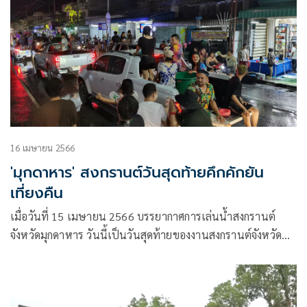
16 เมษายน 2566
'มุกดาหาร' สงกรานต์วันสุดท้ายคึกคักยัน
เที่ยงคืน
เมื่อวันที่ 15 เมษายน 2566 บรรยากาศการเล่นน้ำสงกรานต์
จังหวัดมุกดาหาร วันนี้เป็นวันสุดท้ายของงานสงกรานต์จังหวัด
มุกดาหาร