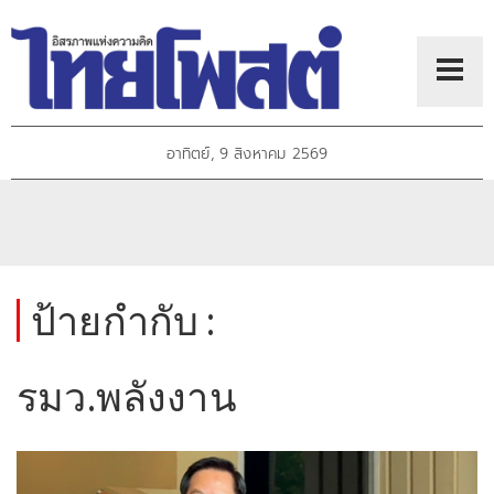
อาทิตย์, 9 สิงหาคม 2569
ป้ายกำกับ :
รมว.พลังงาน