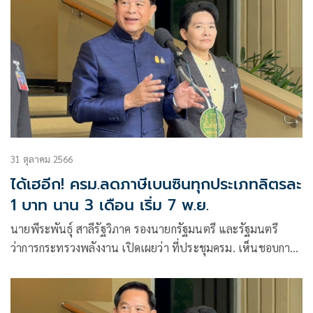
31 ตุลาคม 2566
ได้เฮอีก! ครม.ลดภาษีเบนซินทุกประเภทลิตรละ
1 บาท นาน 3 เดือน เริ่ม 7 พ.ย.
นายพีระพันธุ์ สาลีรัฐวิภาค รองนายกรัฐมนตรี และรัฐมนตรี
ว่าการกระทรวงพลังงาน เปิดเผยว่า ที่ประชุมครม. เห็นชอบการ
ปรับลด