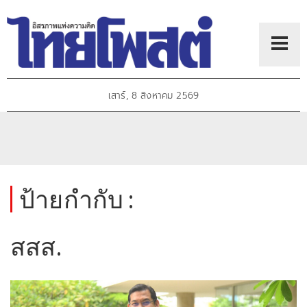
เสาร์, 8 สิงหาคม 2569
ป้ายกำกับ :
สสส.