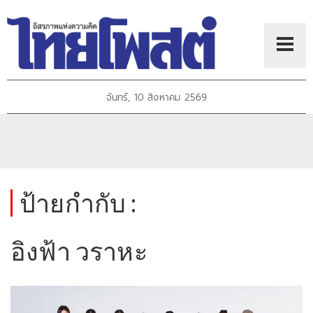
จันทร์, 10 สิงหาคม 2569
ป้ายกำกับ :
อิงฟ้า วราหะ