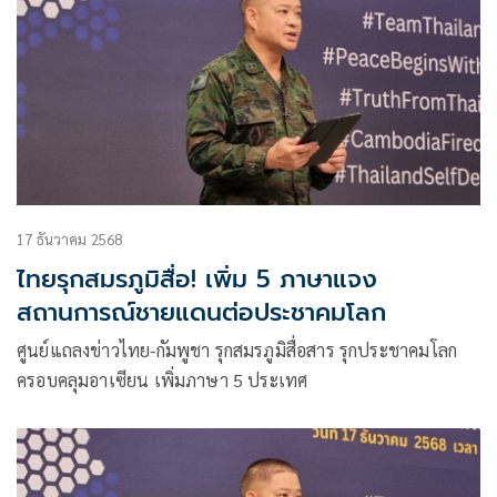
17 ธันวาคม 2568
ไทยรุกสมรภูมิสื่อ! เพิ่ม 5 ภาษาแจง
สถานการณ์ชายแดนต่อประชาคมโลก
ศูนย์แถลงข่าวไทย-กัมพูชา รุกสมรภูมิสื่อสาร รุกประชาคมโลก
ครอบคลุมอาเซียน เพิ่มภาษา 5 ประเทศ