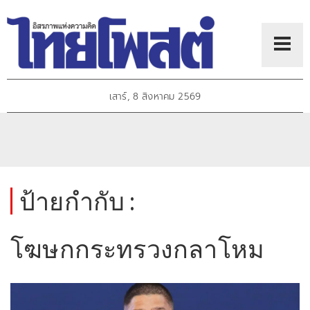
เสาร์, 8 สิงหาคม 2569
ป้ายกำกับ :
โฆษกกระทรวงกลาโหม