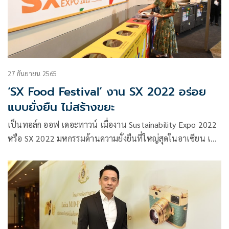
27 กันยายน 2565
‘SX Food Festival’ งาน SX 2022 อร่อย
แบบยั่งยืน ไม่สร้างขยะ
เป็นทอล์ก ออฟ เดอะทาวน์ เมื่องาน Sustainability Expo 2022
หรือ SX 2022 มหกรรมด้านความยั่งยืนที่ใหญ่สุดในอาเซียน เปิด
โซน SX Food Festival ต้อนรับเหล่าฟู้ดเลิฟเวอร์