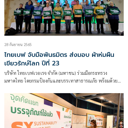
28 กันยายน 2565
ไทยเบฟ จับมือพันธมิตร ส่งมอบ ผ้าห่มผืน
เขียวรักษ์โลก ปีที่ 23
บริษัท ไทยเบฟเวอเรจ จำกัด (มหาชน) ร่วมมือกระทรวง
มหาดไทย โดยกรมป้องกันและบรรเทาสาธารณภัย พร้อมด้วย
เครือข่ายพันธมิตรทุกภาคส่วน