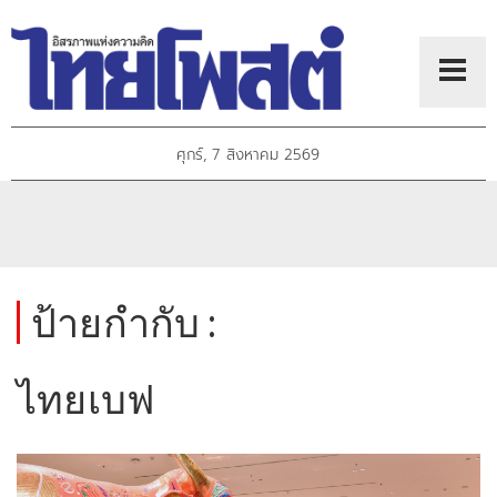
ศุกร์, 7 สิงหาคม 2569
ป้ายกำกับ :
ไทยเบฟ