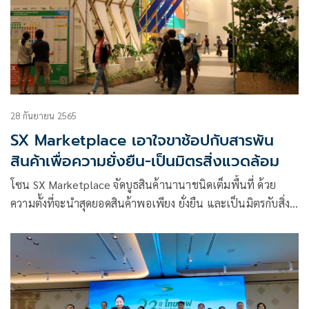
28 กันยายน 2565
SX Marketplace เอาใจขาช้อปกับสารพัน
สินค้าเพื่อความยั่งยืน-เป็นมิตรสิ่งแวดล้อม
โซน SX Marketplace จัดบูธสินค้านานาชนิดเต็มพื้นที่ ด้วย
ความตั้งที่จะนำสุดยอดสินค้าพอเพียง ยั่งยืน และเป็นมิตรกับสิ่ง
แวดล้อมจากกว่า 300 ร้านค้ามาร่วมจำหน่ายในงาน