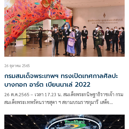
26 ตุลาคม 2565
กรมสมเด็จพระเทพฯ ทรงเปิดเทศกาลศิลปะ
บางกอก อาร์ต เบียนนาเล่ 2022
26 ต.ค.2565 – เวลา 17.23 น. สมเด็จพระกนิษฐาธิราชเจ้า กรม
สมเด็จพระเทพรัตนราชสุดา ฯ สยามบรมราชกุมารี เสด็จ
พระราชดำเนินทรงเปิดงานเทศกาลศิลปะร่วมสมัยนานาชาติ
บางกอก อาร์ต เบียนนาเล่ Bangkok Art Biennale 2022 (BAB
2022) ณ ศูนย์การประชุมแห่งชาติสิริกิติ์ ในการนี้ นายชัชชาติ