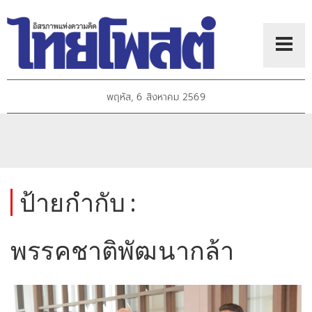
พฤหัส, 6 สิงหาคม 2569
ป้ายกำกับ :
พรรคชาติพัฒนากล้า