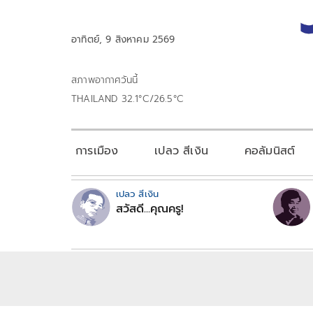
อาทิตย์, 9 สิงหาคม 2569
สภาพอากาศวันนี้
THAILAND 32.1°C/26.5°C
การเมือง
เปลว สีเงิน
คอลัมนิสต์
เปลว สีเงิน
สวัสดี...คุณครู!