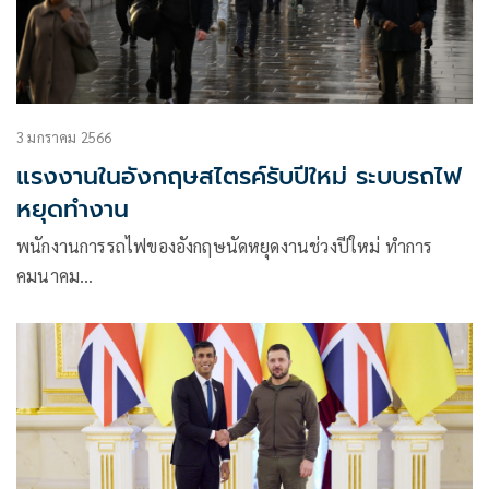
3 มกราคม 2566
แรงงานในอังกฤษสไตรค์รับปีใหม่ ระบบรถไฟ
หยุดทำงาน
พนักงานการรถไฟของอังกฤษนัดหยุดงานช่วงปีใหม่ ทำการ
คมนาคม…