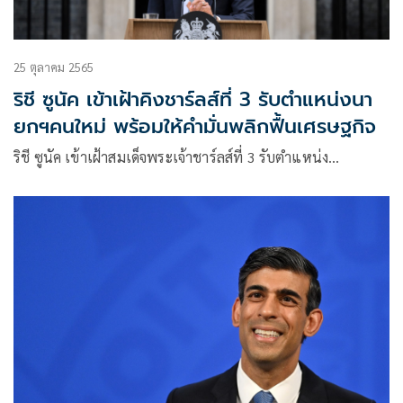
25 ตุลาคม 2565
ริชี ซูนัค เข้าเฝ้าคิงชาร์ลส์ที่ 3 รับตำแหน่งนา
ยกฯคนใหม่ พร้อมให้คำมั่นพลิกฟื้นเศรษฐกิจ
ริชี ซูนัค เข้าเฝ้าสมเด็จพระเจ้าชาร์ลส์ที่ 3 รับตำแหน่ง…