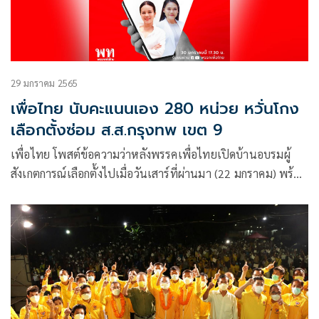
29 มกราคม 2565
เพื่อไทย นับคะแนนเอง 280 หน่วย หวั่นโกง
เลือกตั้งซ่อม ส.ส.กรุงทพ เขต 9
เพื่อไทย โพสต์ข้อความว่าหลังพรรคเพื่อไทยเปิดบ้านอบรมผู้
สังเกตการณ์เลือกตั้งไปเมื่อวันเสาร์ที่ผ่านมา (22 มกราคม) พร้อม
ประกาศส่งผู้