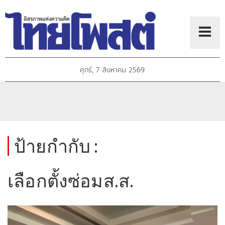
ศุกร์, 7 สิงหาคม 2569
ป้ายกำกับ :
เลือกตั้งซ่อมส.ส.