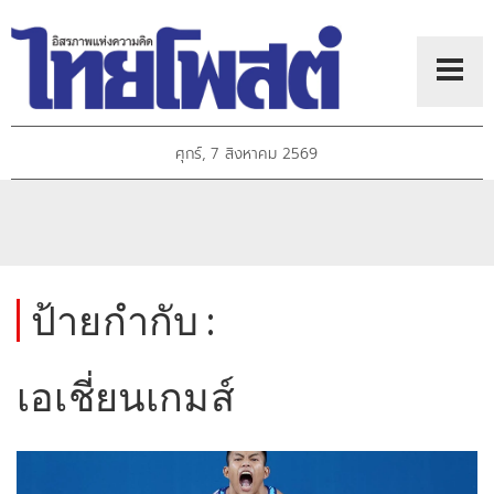
ศุกร์, 7 สิงหาคม 2569
ป้ายกำกับ :
เอเชี่ยนเกมส์