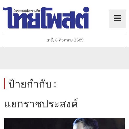
เสาร์, 8 สิงหาคม 2569
ป้ายกำกับ :
แยกราชประสงค์