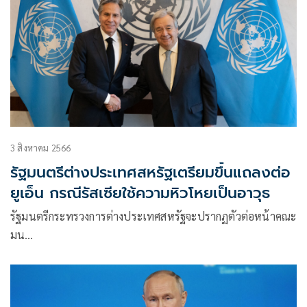
3 สิงหาคม 2566
รัฐมนตรีต่างประเทศสหรัฐเตรียมขึ้นแถลงต่อ
ยูเอ็น กรณีรัสเซียใช้ความหิวโหยเป็นอาวุธ
รัฐมนตรีกระทรวงการต่างประเทศสหรัฐจะปรากฏตัวต่อหน้าคณะ
มน…