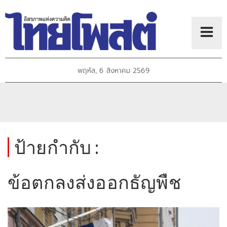
พฤหัส, 6 สิงหาคม 2569
ป้ายกำกับ :
ข้อตกลงส่งออกธัญพืช