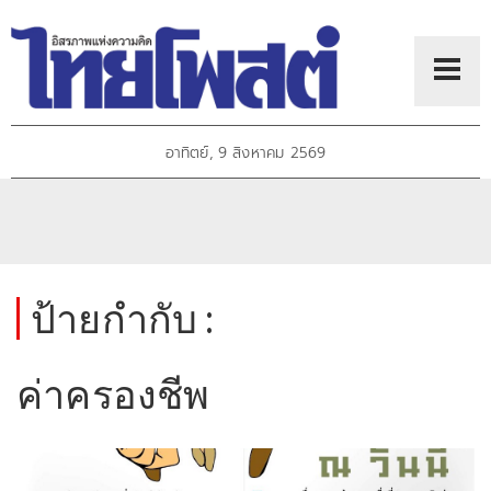
อาทิตย์, 9 สิงหาคม 2569
ป้ายกำกับ :
ค่าครองชีพ