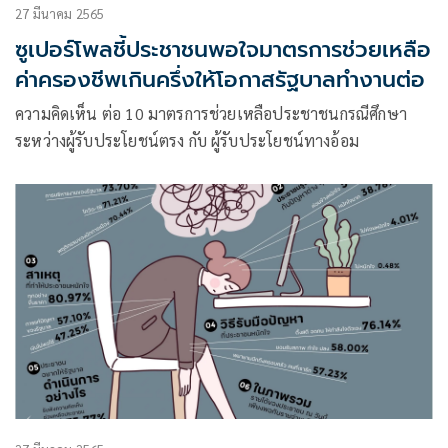
27 มีนาคม 2565
ซูเปอร์โพลชี้ประชาชนพอใจมาตรการช่วยเหลือ
ค่าครองชีพเกินครึ่งให้โอกาสรัฐบาลทำงานต่อ
ความคิดเห็น ต่อ 10 มาตรการช่วยเหลือประชาชนกรณีศึกษา
ระหว่างผู้รับประโยชน์ตรง กับ ผู้รับประโยชน์ทางอ้อม