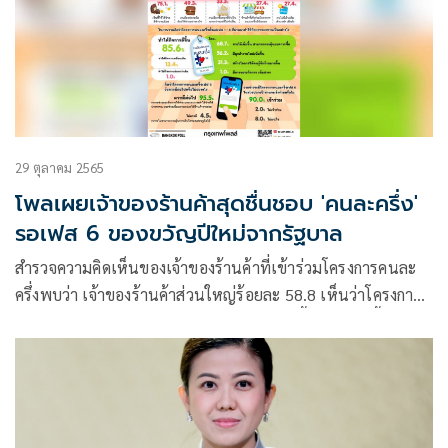
29 ตุลาคม 2565
โพลเผยเจ้าของร้านค้าสุดชื่นชอบ 'คนละครึ่ง'
รอเฟส 6 ของขวัญปีใหม่จากรัฐบาล
สำรวจความคิดเห็นของเจ้าของร้านค้าที่เข้าร่วมโครงการคนละ
ครึ่งพบว่า เจ้าของร้านค้าส่วนใหญ่ร้อยละ 58.8 เห็นว่าโครงการ
คนละครึ่งเฟส 5 ช่วยทำให้คนออกมาจับจ่ายซื้อของเพิ่มขึ้นค่อน
ข้างมากถึงมากที่สุด