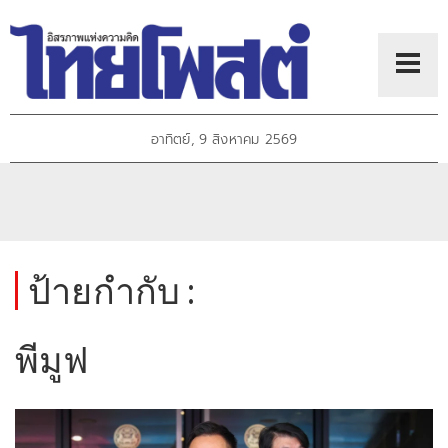
อาทิตย์, 9 สิงหาคม 2569
ป้ายกำกับ :
พีมูฟ