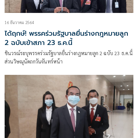
16 ธันวาคม 2564
ได้ฤกษ์! พรรคร่วมรัฐบาลยื่นร่างกฎหมายลูก
2 ฉบับเข้าสภา 23 ธ.ค.นี้
ชินวรณ์ระบุพรรคร่วมรัฐบาลยื่นร่างกฎหมายลูก 2 ฉบับ 23 ธ.ค.นี้
ส่วนวิษณุนัดถกวันจันทร์หน้า