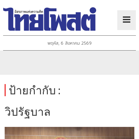
พฤหัส, 6 สิงหาคม 2569
ป้ายกำกับ :
วิปรัฐบาล