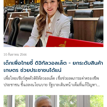
10 กันยายน 2566
เด็กเพื่อไทยชี้ ดิจิทัลวอลเล็ต - ยกระดับสินค้า
เกษตร ช่วยประชาชนได้แน่
เพื่อไทยเชียร์สุดตัวดิจิทัลวอลเล็ต เชื่อช่วยลดภาระค่าครองชีพ
ประชาชน ชี้แถลงนโยนบาย รัฐบาลเดินหน้าเต็มที่แก้ปัญหา
ราคาสินค้าเกษตร