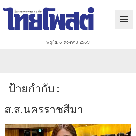
พฤหัส, 6 สิงหาคม 2569
ป้ายกำกับ :
ส.ส.นครราชสีมา